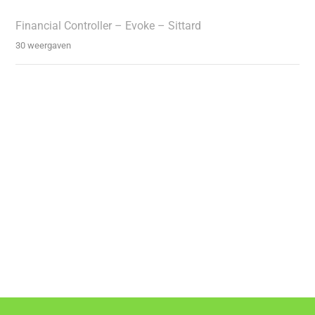
Financial Controller – Evoke – Sittard
30 weergaven