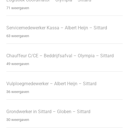
71 weergaven
Servicemedewerker Kassa – Albert Heijn – Sittard
63 weergaven
Chauffeur C/CE – Beddrijfsafval – Olympia – Sittard
49 weergaven
Vulploegmedewerker – Albert Heijn – Sittard
36 weergaven
Grondwerker in Sittard – Globen – Sittard
30 weergaven