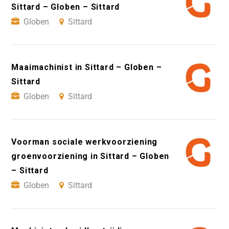
Sittard – Globen – Sittard
Globen
Sittard
Maaimachinist in Sittard – Globen –
Sittard
Globen
Sittard
Voorman sociale werkvoorziening
groenvoorziening in Sittard – Globen
– Sittard
Globen
Sittard