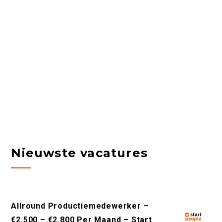
Nieuwste vacatures
Allround Productiemedewerker –
€2.500 – €2.800 Per Maand – Start