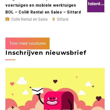
voertuigen en mobiele werktuigen
BOL – Collé Rental en Sales – Sittard
Collé Rental en Sales
Sittard
Toon meer vacatures
Inschrijven nieuwsbrief