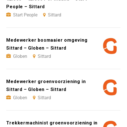
People – Sittard
Start People
Sittard
Medewerker bosmaaier omgeving
Sittard – Globen – Sittard
Globen
Sittard
Medewerker groenvoorziening in
Sittard – Globen – Sittard
Globen
Sittard
Trekkermachinist groenvoorziening in