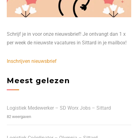
Schrijf je in voor onze nieuwsbrief! Je ontvangt dan 1 x
per week de nieuwste vacatures in Sittard in je mailbox!
Inschrijven nieuwsbrief
Meest gelezen
Logistiek Medewerker – SD Worx Jobs – Sittard
82 weergaven
Logistiek Coördinator – Olympia – Sittard