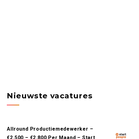
Nieuwste vacatures
Allround Productiemedewerker –
€2.500 – €2.800 Per Maand – Start