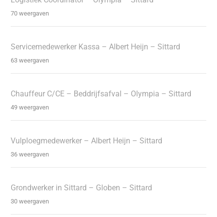
70 weergaven
Servicemedewerker Kassa – Albert Heijn – Sittard
63 weergaven
Chauffeur C/CE – Beddrijfsafval – Olympia – Sittard
49 weergaven
Vulploegmedewerker – Albert Heijn – Sittard
36 weergaven
Grondwerker in Sittard – Globen – Sittard
30 weergaven