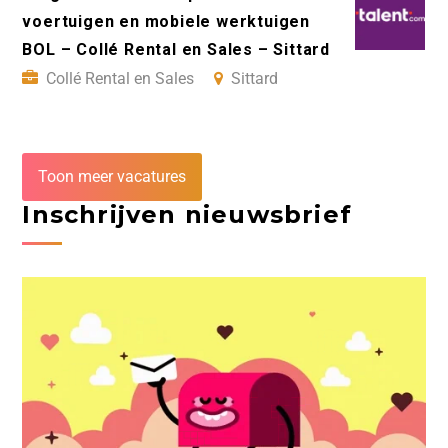
voertuigen en mobiele werktuigen
BOL – Collé Rental en Sales – Sittard
Collé Rental en Sales
Sittard
Toon meer vacatures
Inschrijven nieuwsbrief