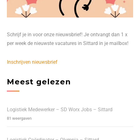
Schrijf je in voor onze nieuwsbrief! Je ontvangt dan 1 x
per week de nieuwste vacatures in Sittard in je mailbox!
Inschrijven nieuwsbrief
Meest gelezen
Logistiek Medewerker – SD Worx Jobs – Sittard
81 weergaven
Logistiek Coördinator – Olympia – Sittard