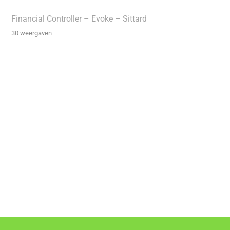
Financial Controller – Evoke – Sittard
30 weergaven