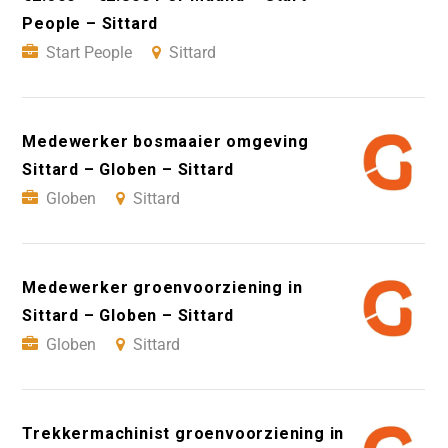
People – Sittard
Start People
Sittard
Medewerker bosmaaier omgeving
Sittard – Globen – Sittard
Globen
Sittard
Medewerker groenvoorziening in
Sittard – Globen – Sittard
Globen
Sittard
Trekkermachinist groenvoorziening in