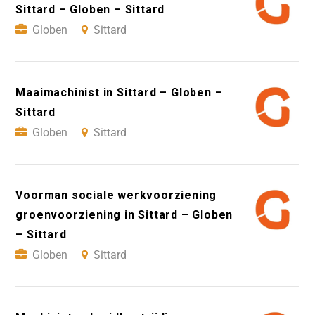
Sittard – Globen – Sittard
Globen
Sittard
Maaimachinist in Sittard – Globen –
Sittard
Globen
Sittard
Voorman sociale werkvoorziening
groenvoorziening in Sittard – Globen
– Sittard
Globen
Sittard