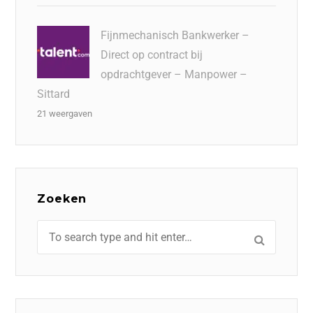
Fijnmechanisch Bankwerker –
Direct op contract bij
opdrachtgever – Manpower –
Sittard
21 weergaven
Zoeken