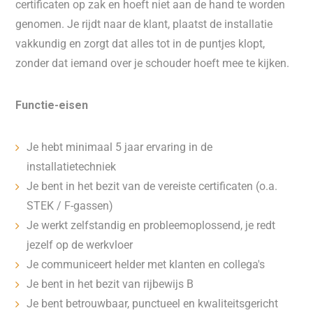
certificaten op zak en hoeft niet aan de hand te worden
genomen. Je rijdt naar de klant, plaatst de installatie
vakkundig en zorgt dat alles tot in de puntjes klopt,
zonder dat iemand over je schouder hoeft mee te kijken.
Functie-eisen
Je hebt minimaal 5 jaar ervaring in de
installatietechniek
Je bent in het bezit van de vereiste certificaten (o.a.
STEK / F-gassen)
Je werkt zelfstandig en probleemoplossend, je redt
jezelf op de werkvloer
Je communiceert helder met klanten en collega's
Je bent in het bezit van rijbewijs B
Je bent betrouwbaar, punctueel en kwaliteitsgericht