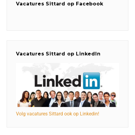
Vacatures Sittard op Facebook
Vacatures Sittard op LinkedIn
Volg vacatures Sittard ook op Linkedin!