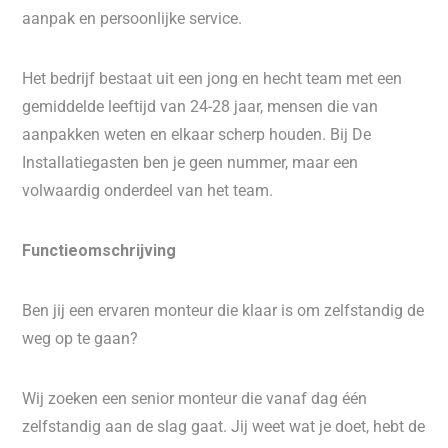
aanpak en persoonlijke service.
Het bedrijf bestaat uit een jong en hecht team met een
gemiddelde leeftijd van 24-28 jaar, mensen die van
aanpakken weten en elkaar scherp houden. Bij De
Installatiegasten ben je geen nummer, maar een
volwaardig onderdeel van het team.
Functieomschrijving
Ben jij een ervaren monteur die klaar is om zelfstandig de
weg op te gaan?
Wij zoeken een senior monteur die vanaf dag één
zelfstandig aan de slag gaat. Jij weet wat je doet, hebt de