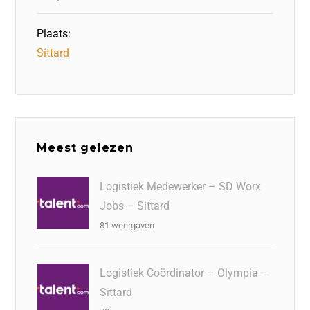
Plaats:
Sittard
Meest gelezen
Logistiek Medewerker – SD Worx
Jobs – Sittard
81 weergaven
Logistiek Coördinator – Olympia –
Sittard