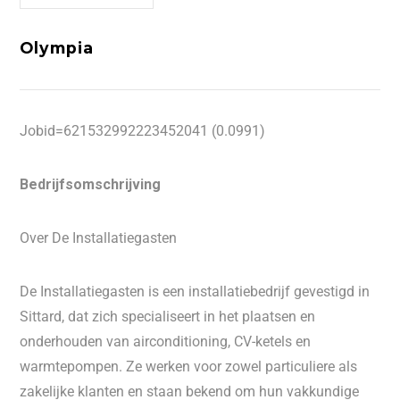
Olympia
Jobid=621532992223452041 (0.0991)
Bedrijfsomschrijving
Over De Installatiegasten
De Installatiegasten is een installatiebedrijf gevestigd in
Sittard, dat zich specialiseert in het plaatsen en
onderhouden van airconditioning, CV-ketels en
warmtepompen. Ze werken voor zowel particuliere als
zakelijke klanten en staan bekend om hun vakkundige