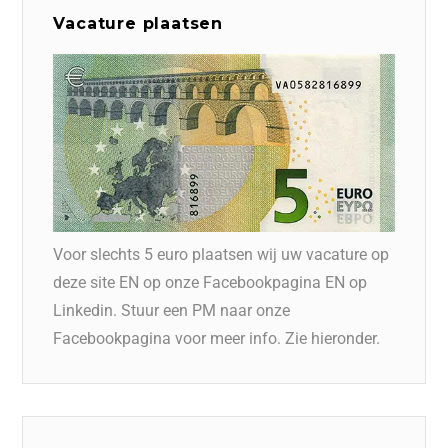
Vacature plaatsen
Voor slechts 5 euro plaatsen wij uw vacature op
deze site EN op onze Facebookpagina EN op
Linkedin. Stuur een PM naar onze
Facebookpagina voor meer info. Zie hieronder.