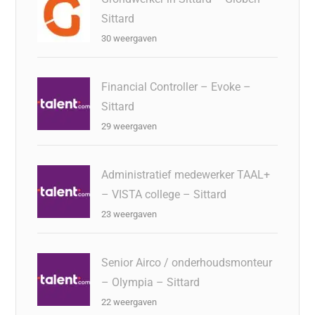
Sittard
30 weergaven
Financial Controller – Evoke –
Sittard
29 weergaven
Administratief medewerker TAAL+
– VISTA college – Sittard
23 weergaven
Senior Airco / onderhoudsmonteur
– Olympia – Sittard
22 weergaven