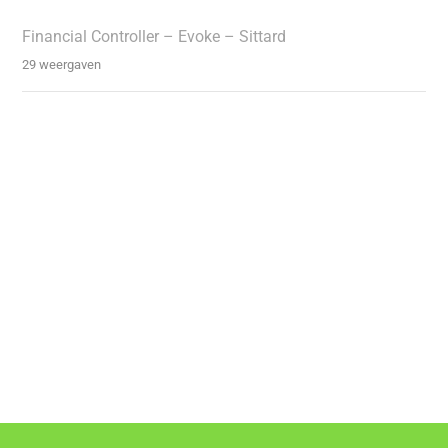
Financial Controller – Evoke – Sittard
29 weergaven