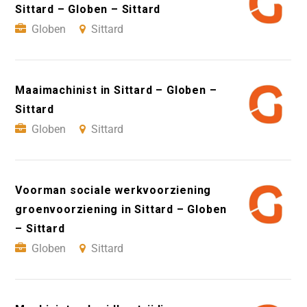
Sittard – Globen – Sittard
Globen
Sittard
Maaimachinist in Sittard – Globen –
Sittard
Globen
Sittard
Voorman sociale werkvoorziening
groenvoorziening in Sittard – Globen
– Sittard
Globen
Sittard