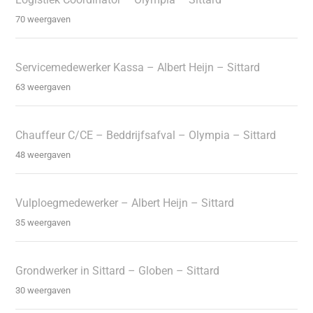
70 weergaven
Servicemedewerker Kassa – Albert Heijn – Sittard
63 weergaven
Chauffeur C/CE – Beddrijfsafval – Olympia – Sittard
48 weergaven
Vulploegmedewerker – Albert Heijn – Sittard
35 weergaven
Grondwerker in Sittard – Globen – Sittard
30 weergaven