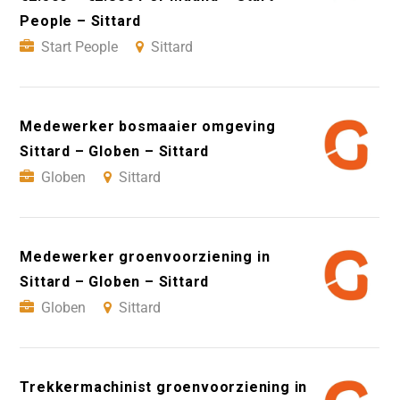
People – Sittard
Start People
Sittard
Medewerker bosmaaier omgeving
Sittard – Globen – Sittard
Globen
Sittard
Medewerker groenvoorziening in
Sittard – Globen – Sittard
Globen
Sittard
Trekkermachinist groenvoorziening in