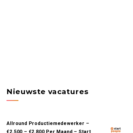
Nieuwste vacatures
Allround Productiemedewerker –
€2.500 – €2.800 Per Maand – Start