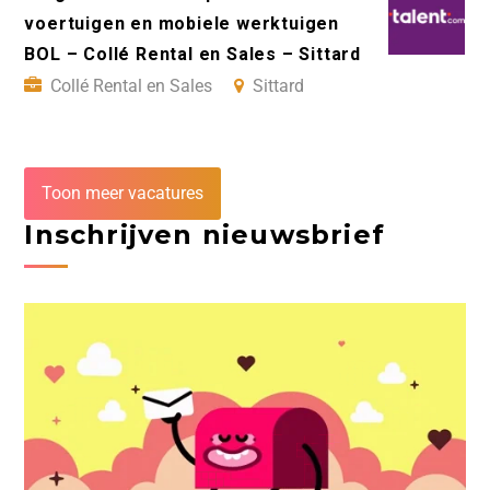
voertuigen en mobiele werktuigen
BOL – Collé Rental en Sales – Sittard
Collé Rental en Sales
Sittard
Toon meer vacatures
Inschrijven nieuwsbrief