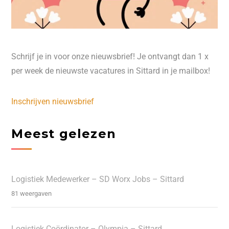
Schrijf je in voor onze nieuwsbrief! Je ontvangt dan 1 x
per week de nieuwste vacatures in Sittard in je mailbox!
Inschrijven nieuwsbrief
Meest gelezen
Logistiek Medewerker – SD Worx Jobs – Sittard
81 weergaven
Logistiek Coördinator – Olympia – Sittard