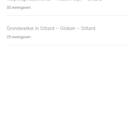
33 weergaven
Grondwerker in Sittard – Globen – Sittard
29 weergaven