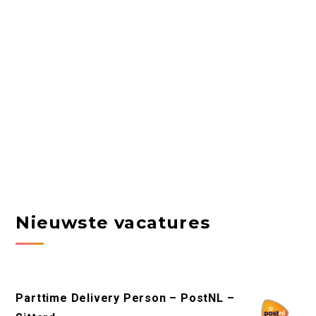
Nieuwste vacatures
Parttime Delivery Person – PostNL –