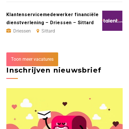
Klantenservicemedewerker financiële
dienstverlening – Driessen – Sittard
Driessen
Sittard
Toon meer vacatures
Inschrijven nieuwsbrief