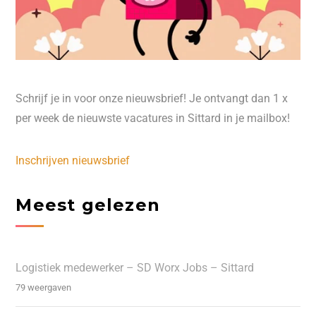
Schrijf je in voor onze nieuwsbrief! Je ontvangt dan 1 x
per week de nieuwste vacatures in Sittard in je mailbox!
Inschrijven nieuwsbrief
Meest gelezen
Logistiek medewerker – SD Worx Jobs – Sittard
79 weergaven