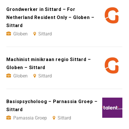
Grondwerker in Sittard – For
Netherland Resident Only – Globen –
Sittard
Globen
Sittard
Machinist minikraan regio Sittard –
Globen – Sittard
Globen
Sittard
Basispsycholoog – Parnassia Groep –
Sittard
Parnassia Groep
Sittard