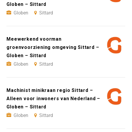
Globen – Sittard
Globen
Sittard
Meewerkend voorman
groenvoorziening omgeving Sittard –
Globen – Sittard
Globen
Sittard
Machinist minikraan regio Sittard –
Alleen voor inwoners van Nederland –
Globen – Sittard
Globen
Sittard