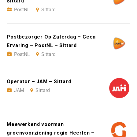
Sittard
PostNL
Sittard
Postbezorger Op Zaterdag – Geen
Ervaring – PostNL – Sittard
PostNL
Sittard
Operator – JAM – Sittard
JAM
Sittard
Meewerkend voorman
groenvoorziening regio Heerlen –