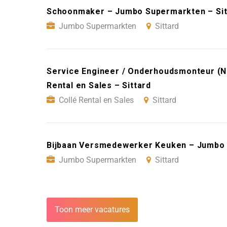
Schoonmaker – Jumbo Supermarkten – Sit
Jumbo Supermarkten
Sittard
Service Engineer / Onderhoudsmonteur (
Rental en Sales – Sittard
Collé Rental en Sales
Sittard
Bijbaan Versmedewerker Keuken – Jumbo 
Jumbo Supermarkten
Sittard
Toon meer vacatures