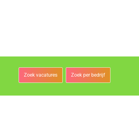
Zoek vacatures
Zoek per bedrijf