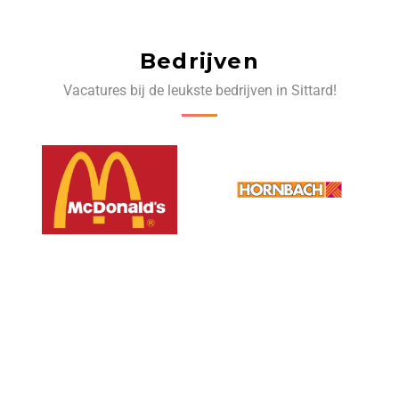
Bedrijven
Vacatures bij de leukste bedrijven in Sittard!