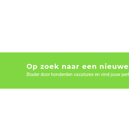
Op zoek naar een nieuwe
Blader door honderden vacatures en vind jouw per