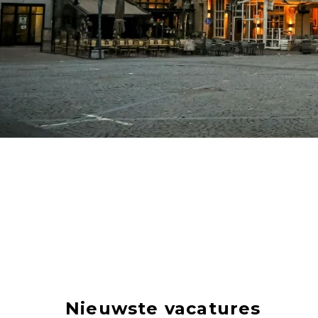
Nieuwste vacatures