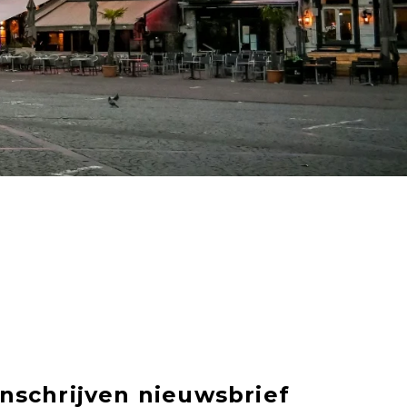
Inschrijven nieuwsbrief