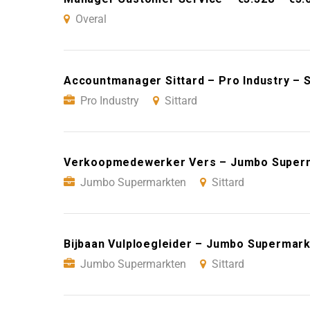
Overal
Accountmanager Sittard – Pro Industry – S
Pro Industry
Sittard
Verkoopmedewerker Vers – Jumbo Superma
Jumbo Supermarkten
Sittard
Bijbaan Vulploegleider – Jumbo Supermark
Jumbo Supermarkten
Sittard