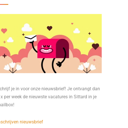
chrijf je in voor onze nieuwsbrief! Je ontvangt dan
 x per week de nieuwste vacatures in Sittard in je
ailbox!
nschrijven nieuwsbrief