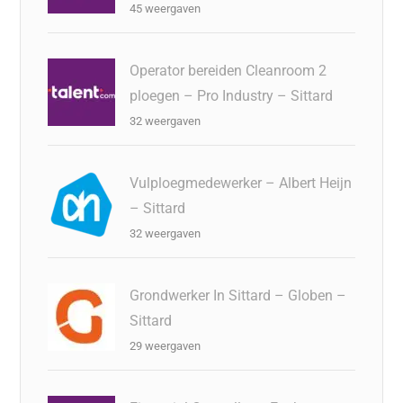
45 weergaven
Operator bereiden Cleanroom 2
ploegen – Pro Industry – Sittard
32 weergaven
Vulploegmedewerker – Albert Heijn
– Sittard
32 weergaven
Grondwerker In Sittard – Globen –
Sittard
29 weergaven