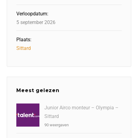
Verloopdatum:
5 september 2026
Plaats:
Sittard
Meest gelezen
Junior Airco monteur – Olympia –
Sittard
90 weergaven