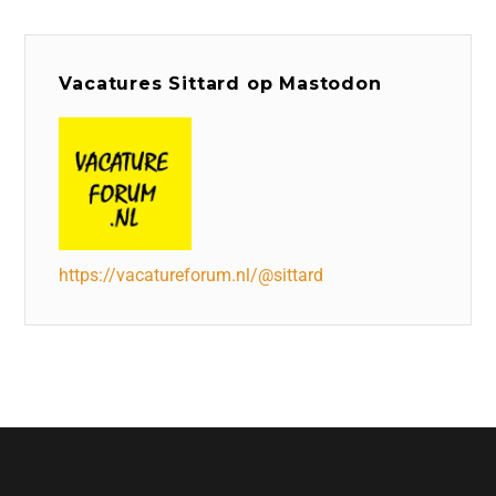
Vacatures Sittard op Mastodon
https://vacatureforum.nl/@sittard