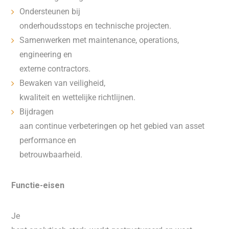
Ondersteunen bij
onderhoudsstops en technische projecten.
Samenwerken met maintenance, operations,
engineering en
externe contractors.
Bewaken van veiligheid,
kwaliteit en wettelijke richtlijnen.
Bijdragen
aan continue verbeteringen op het gebied van asset
performance en
betrouwbaarheid.
Functie-eisen
Je