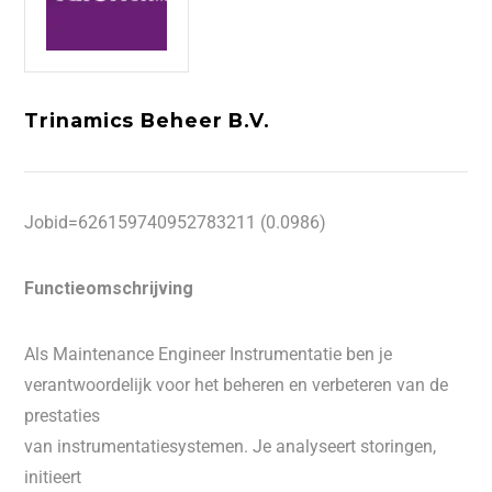
Trinamics Beheer B.V.
Jobid=626159740952783211 (0.0986)
Functieomschrijving
Als Maintenance Engineer Instrumentatie ben je
verantwoordelijk voor het beheren en verbeteren van de
prestaties
van instrumentatiesystemen. Je analyseert storingen,
initieert