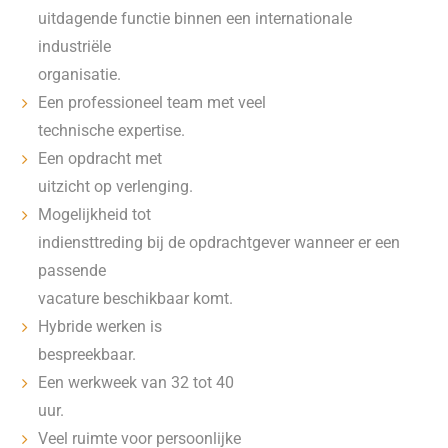
uitdagende functie binnen een internationale
industriële
organisatie.
Een professioneel team met veel
technische expertise.
Een opdracht met
uitzicht op verlenging.
Mogelijkheid tot
indiensttreding bij de opdrachtgever wanneer er een
passende
vacature beschikbaar komt.
Hybride werken is
bespreekbaar.
Een werkweek van 32 tot 40
uur.
Veel ruimte voor persoonlijke