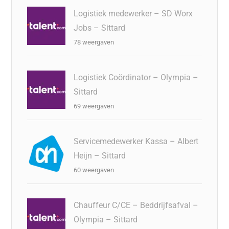
Logistiek medewerker – SD Worx
Jobs – Sittard
78 weergaven
Logistiek Coördinator – Olympia –
Sittard
69 weergaven
Servicemedewerker Kassa – Albert
Heijn – Sittard
60 weergaven
Chauffeur C/CE – Beddrijfsafval –
Olympia – Sittard