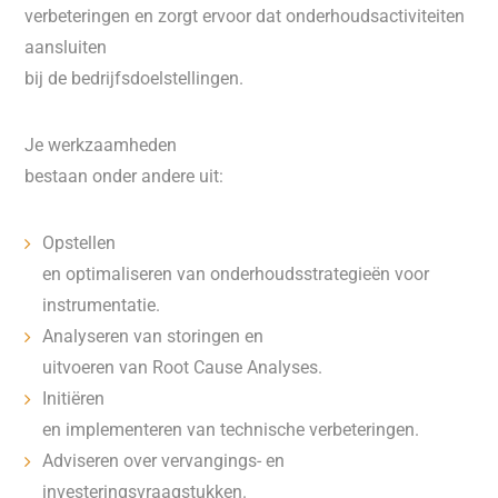
verbeteringen en zorgt ervoor dat onderhoudsactiviteiten
aansluiten
bij de bedrijfsdoelstellingen.
Je werkzaamheden
bestaan onder andere uit:
Opstellen
en optimaliseren van onderhoudsstrategieën voor
instrumentatie.
Analyseren van storingen en
uitvoeren van Root Cause Analyses.
Initiëren
en implementeren van technische verbeteringen.
Adviseren over vervangings- en
investeringsvraagstukken.