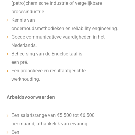
(petro)chemische industrie of vergelijkbare
procesindustrie.
Kennis van
onderhoudsmethodieken en reliability engineering.
Goede communicatieve vaardigheden in het
Nederlands.
Beheersing van de Engelse taal is
een pré.
Een proactieve en resultaatgerichte
werkhouding.
Arbeidsvoorwaarden
Een salarisrange van €5.500 tot €6.500
per maand, afhankelijk van ervaring
Een