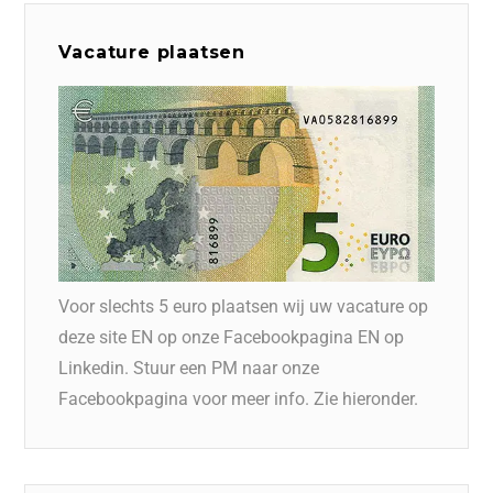
Vacature plaatsen
Voor slechts 5 euro plaatsen wij uw vacature op
deze site EN op onze Facebookpagina EN op
Linkedin. Stuur een PM naar onze
Facebookpagina voor meer info. Zie hieronder.