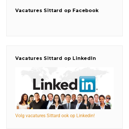
Vacatures Sittard op Facebook
Vacatures Sittard op LinkedIn
Volg vacatures Sittard ook op Linkedin!