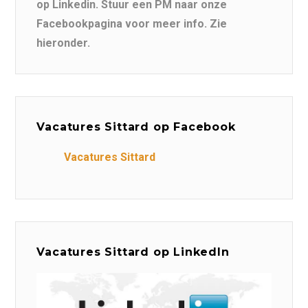
op Linkedin. Stuur een PM naar onze
Facebookpagina voor meer info. Zie
hieronder.
Vacatures Sittard op Facebook
Vacatures Sittard
Vacatures Sittard op LinkedIn