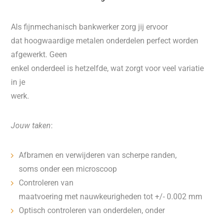
Als fijnmechanisch bankwerker zorg jij ervoor
dat hoogwaardige metalen onderdelen perfect worden
afgewerkt. Geen
enkel onderdeel is hetzelfde, wat zorgt voor veel variatie
in je
werk.
Jouw taken
:
Afbramen en verwijderen van scherpe randen,
soms onder een microscoop
Controleren van
maatvoering met nauwkeurigheden tot +/- 0.002 mm
Optisch controleren van onderdelen, onder