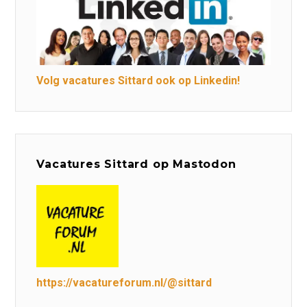
Volg vacatures Sittard ook op Linkedin!
Vacatures Sittard op Mastodon
https://vacatureforum.nl/@sittard