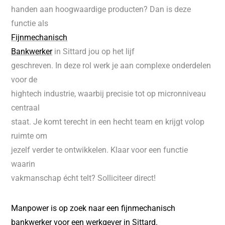
handen aan hoogwaardige producten? Dan is deze
functie als
Fijnmechanisch
Bankwerker
in Sittard jou op het lijf
geschreven. In deze rol werk je aan complexe onderdelen
voor de
hightech industrie, waarbij precisie tot op micronniveau
centraal
staat. Je komt terecht in een hecht team en krijgt volop
ruimte om
jezelf verder te ontwikkelen. Klaar voor een functie
waarin
vakmanschap écht telt? Solliciteer direct!
Manpower is op zoek naar een fijnmechanisch
bankwerker voor een werkgever in Sittard.