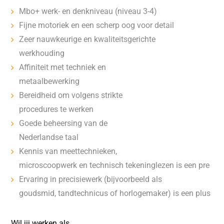
Mbo+ werk- en denkniveau (niveau 3-4)
Fijne motoriek en een scherp oog voor detail
Zeer nauwkeurige en kwaliteitsgerichte
werkhouding
Affiniteit met techniek en
metaalbewerking
Bereidheid om volgens strikte
procedures te werken
Goede beheersing van de
Nederlandse taal
Kennis van meettechnieken,
microscoopwerk en technisch tekeninglezen is een pre
Ervaring in precisiewerk (bijvoorbeeld als
goudsmid, tandtechnicus of horlogemaker) is een plus
Wil jij werken als