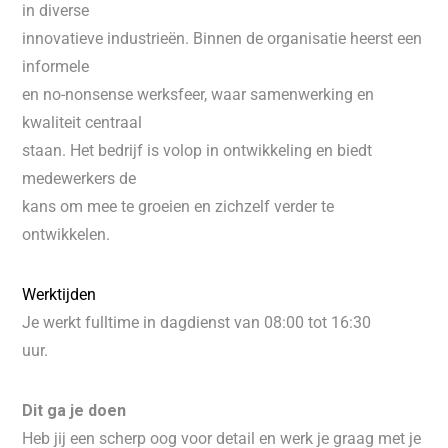
in diverse
innovatieve industrieën. Binnen de organisatie heerst een
informele
en no-nonsense werksfeer, waar samenwerking en
kwaliteit centraal
staan. Het bedrijf is volop in ontwikkeling en biedt
medewerkers de
kans om mee te groeien en zichzelf verder te
ontwikkelen.
Werktijden
Je werkt fulltime in dagdienst van 08:00 tot 16:30
uur.
Dit ga je doen
Heb jij een scherp oog voor detail en werk je graag met je