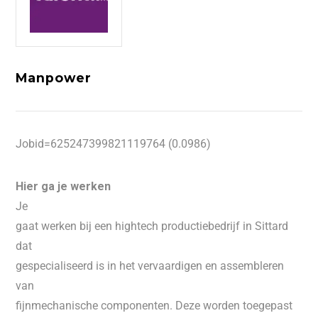
Manpower
Jobid=625247399821119764 (0.0986)
Hier ga je werken
Je
gaat werken bij een hightech productiebedrijf in Sittard
dat
gespecialiseerd is in het vervaardigen en assembleren
van
fijnmechanische componenten. Deze worden toegepast