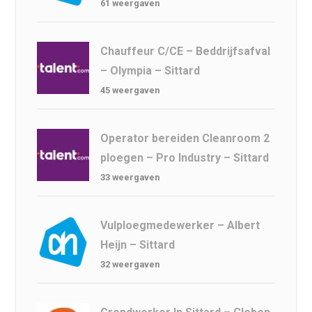
61 weergaven
Chauffeur C/CE – Beddrijfsafval
– Olympia – Sittard
45 weergaven
Operator bereiden Cleanroom 2
ploegen – Pro Industry – Sittard
33 weergaven
Vulploegmedewerker – Albert
Heijn – Sittard
32 weergaven