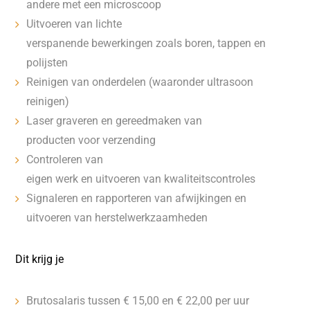
andere met een microscoop
Uitvoeren van lichte
verspanende bewerkingen zoals boren, tappen en
polijsten
Reinigen van onderdelen (waaronder ultrasoon
reinigen)
Laser graveren en gereedmaken van
producten voor verzending
Controleren van
eigen werk en uitvoeren van kwaliteitscontroles
Signaleren en rapporteren van afwijkingen en
uitvoeren van herstelwerkzaamheden
Dit krijg je
Brutosalaris tussen € 15,00 en € 22,00 per uur