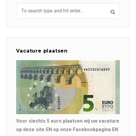
Vacature plaatsen
Voor slechts 5 euro plaatsen wij uw vacature
op deze site EN op onze Facebookpagina EN