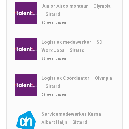
Junior Airco monteur – Olympia
– Sittard
90 weergaven
Logistiek medewerker – SD
Worx Jobs – Sittard
78 weergaven
Logistiek Coördinator – Olympia
– Sittard
69 weergaven
Servicemedewerker Kassa –
Albert Heijn – Sittard