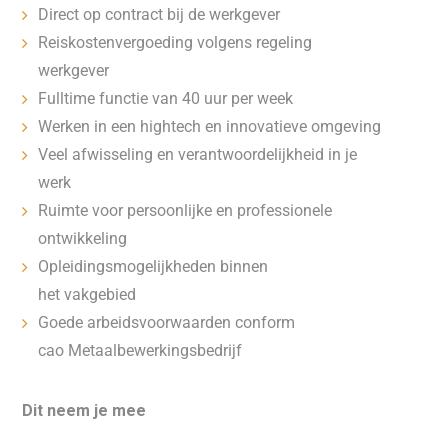
Direct op contract bij de werkgever
Reiskostenvergoeding volgens regeling
werkgever
Fulltime functie van 40 uur per week
Werken in een hightech en innovatieve omgeving
Veel afwisseling en verantwoordelijkheid in je
werk
Ruimte voor persoonlijke en professionele
ontwikkeling
Opleidingsmogelijkheden binnen
het vakgebied
Goede arbeidsvoorwaarden conform
cao Metaalbewerkingsbedrijf
Dit neem je mee