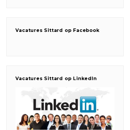
Vacatures Sittard op Facebook
Vacatures Sittard op LinkedIn