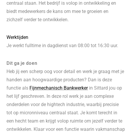
centraal staan. Het bedrijf is volop in ontwikkeling en
biedt medewerkers de kans om mee te groeien en
zichzelf verder te ontwikkelen.
Werktijden
Je werkt fulltime in dagdienst van 08:00 tot 16:30 uur.
Dit ga je doen
Heb jij een scherp oog voor detail en werk je graag met je
handen aan hoogwaardige producten? Dan is deze
functie als
Fijnmechanisch Bankwerker
in Sittard jou op
het lijf geschreven. In deze rol werk je aan complexe
onderdelen voor de hightech industrie, waarbij precisie
tot op micronniveau centraal staat. Je komt terecht in
een hecht team en krijgt volop ruimte om jezelf verder te
ontwikkelen. Klaar voor een functie waarin vakmanschap