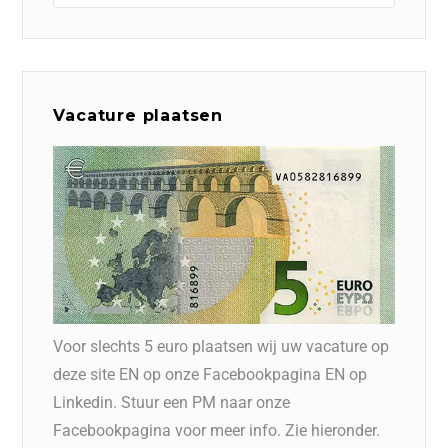
Vacature plaatsen
Voor slechts 5 euro plaatsen wij uw vacature op
deze site EN op onze Facebookpagina EN op
Linkedin. Stuur een PM naar onze
Facebookpagina voor meer info. Zie hieronder.