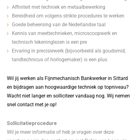
Affiniteit met techniek en metaalbewerking
Bereidheid om volgens strikte procedures te werken
Goede beheersing van de Nederlandse taal
Kennis van meettechnieken, microscoopwerk en
technisch tekeninglezen is een pre
Ervaring in precisiewerk (bijvoorbeeld als goudsmid,
tandtechnicus of horlogemaker) is een plus
Wil jij werken als Fijnmechanisch Bankwerker in Sittard
en bijdragen aan hoogwaardige techniek op topniveau?
Wacht niet langer en solliciteer vandaag nog. Wij nemen
snel contact met je op!
Sollicitatieprocedure
Wil je meer informatie of heb je vragen over deze