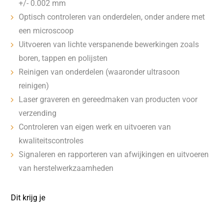
+/- 0.002 mm
Optisch controleren van onderdelen, onder andere met
een microscoop
Uitvoeren van lichte verspanende bewerkingen zoals
boren, tappen en polijsten
Reinigen van onderdelen (waaronder ultrasoon
reinigen)
Laser graveren en gereedmaken van producten voor
verzending
Controleren van eigen werk en uitvoeren van
kwaliteitscontroles
Signaleren en rapporteren van afwijkingen en uitvoeren
van herstelwerkzaamheden
Dit krijg je