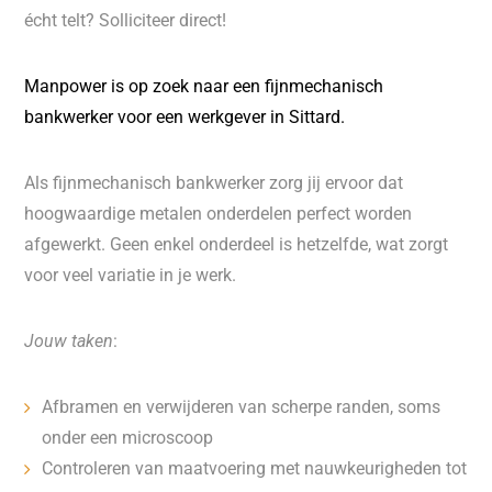
écht telt? Solliciteer direct!
Manpower is op zoek naar een fijnmechanisch
bankwerker voor een werkgever in Sittard.
Als fijnmechanisch bankwerker zorg jij ervoor dat
hoogwaardige metalen onderdelen perfect worden
afgewerkt. Geen enkel onderdeel is hetzelfde, wat zorgt
voor veel variatie in je werk.
Jouw taken
:
Afbramen en verwijderen van scherpe randen, soms
onder een microscoop
Controleren van maatvoering met nauwkeurigheden tot