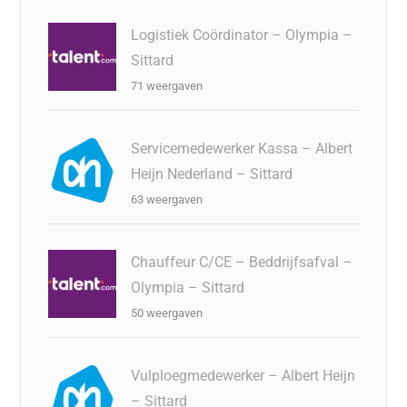
Logistiek Coördinator – Olympia –
Sittard
71 weergaven
Servicemedewerker Kassa – Albert
Heijn Nederland – Sittard
63 weergaven
Chauffeur C/CE – Beddrijfsafval –
Olympia – Sittard
50 weergaven
Vulploegmedewerker – Albert Heijn
– Sittard