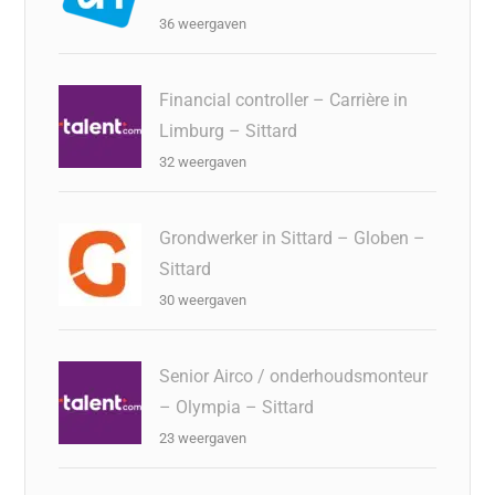
36 weergaven
Financial controller – Carrière in
Limburg – Sittard
32 weergaven
Grondwerker in Sittard – Globen –
Sittard
30 weergaven
Senior Airco / onderhoudsmonteur
– Olympia – Sittard
23 weergaven