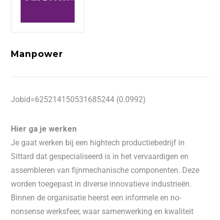
Manpower
Jobid=625214150531685244 (0.0992)
Hier ga je werken
Je gaat werken bij een hightech productiebedrijf in
Sittard dat gespecialiseerd is in het vervaardigen en
assembleren van fijnmechanische componenten. Deze
worden toegepast in diverse innovatieve industrieën.
Binnen de organisatie heerst een informele en no-
nonsense werksfeer, waar samenwerking en kwaliteit