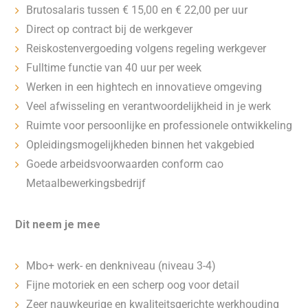
Brutosalaris tussen € 15,00 en € 22,00 per uur
Direct op contract bij de werkgever
Reiskostenvergoeding volgens regeling werkgever
Fulltime functie van 40 uur per week
Werken in een hightech en innovatieve omgeving
Veel afwisseling en verantwoordelijkheid in je werk
Ruimte voor persoonlijke en professionele ontwikkeling
Opleidingsmogelijkheden binnen het vakgebied
Goede arbeidsvoorwaarden conform cao
Metaalbewerkingsbedrijf
Dit neem je mee
Mbo+ werk- en denkniveau (niveau 3-4)
Fijne motoriek en een scherp oog voor detail
Zeer nauwkeurige en kwaliteitsgerichte werkhouding