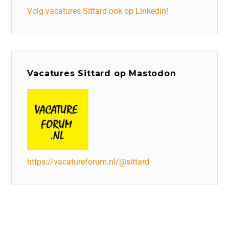
Volg vacatures Sittard ook op Linkedin!
Vacatures Sittard op Mastodon
https://vacatureforum.nl/@sittard