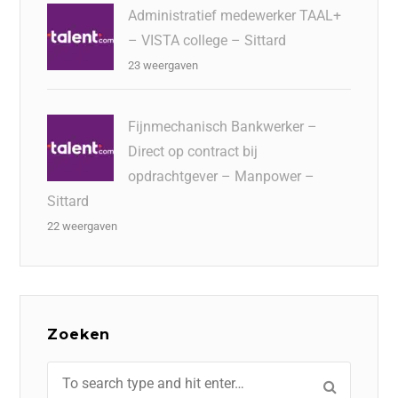
Administratief medewerker TAAL+
– VISTA college – Sittard
23 weergaven
Fijnmechanisch Bankwerker –
Direct op contract bij
opdrachtgever – Manpower –
Sittard
22 weergaven
Zoeken