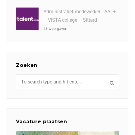
Administratief medewerker TAAL+
– VISTA college – Sittard
23 weergaven
Zoeken
Vacature plaatsen