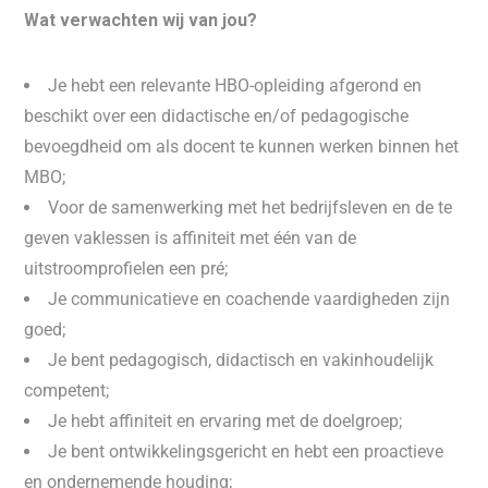
Wat verwachten wij van jou?
Je hebt een relevante HBO-opleiding afgerond en
beschikt over een didactische en/of pedagogische
bevoegdheid om als docent te kunnen werken binnen het
MBO;
Voor de samenwerking met het bedrijfsleven en de te
geven vaklessen is affiniteit met één van de
uitstroomprofielen een pré;
Je communicatieve en coachende vaardigheden zijn
goed;
Je bent pedagogisch, didactisch en vakinhoudelijk
competent;
Je hebt affiniteit en ervaring met de doelgroep;
Je bent ontwikkelingsgericht en hebt een proactieve
en ondernemende houding;