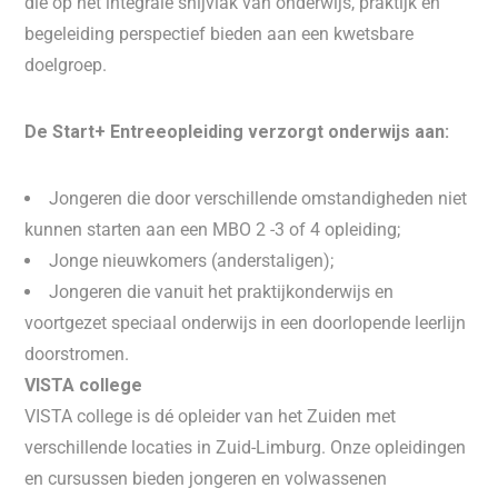
die op het integrale snijvlak van onderwijs, praktijk en
begeleiding perspectief bieden aan een kwetsbare
doelgroep.
De Start+ Entreeopleiding verzorgt onderwijs aan:
Jongeren die door verschillende omstandigheden niet
kunnen starten aan een MBO 2 -3 of 4 opleiding;
Jonge nieuwkomers (anderstaligen);
Jongeren die vanuit het praktijkonderwijs en
voortgezet speciaal onderwijs in een doorlopende leerlijn
doorstromen.
VISTA college
VISTA college is dé opleider van het Zuiden met
verschillende locaties in Zuid-Limburg. Onze opleidingen
en cursussen bieden jongeren en volwassenen