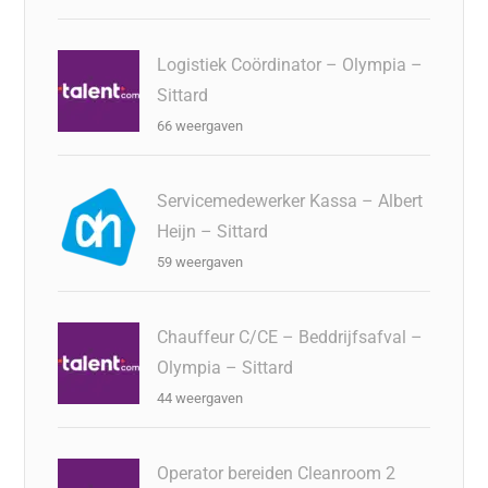
Logistiek Coördinator – Olympia –
Sittard
66 weergaven
Servicemedewerker Kassa – Albert
Heijn – Sittard
59 weergaven
Chauffeur C/CE – Beddrijfsafval –
Olympia – Sittard
44 weergaven
Operator bereiden Cleanroom 2