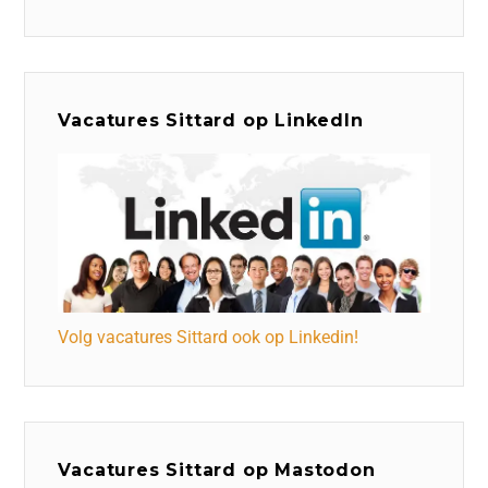
Vacatures Sittard op LinkedIn
Volg vacatures Sittard ook op Linkedin!
Vacatures Sittard op Mastodon