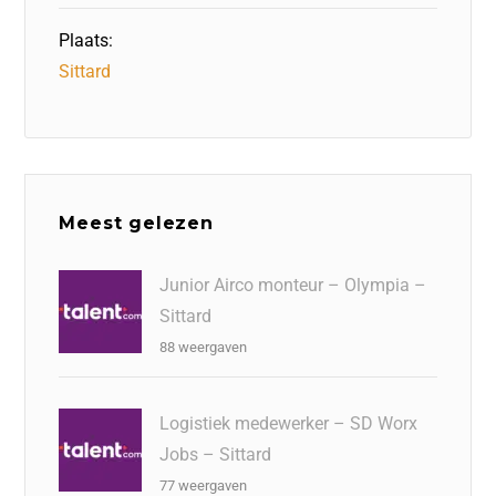
Plaats:
Sittard
Meest gelezen
Junior Airco monteur – Olympia –
Sittard
88 weergaven
Logistiek medewerker – SD Worx
Jobs – Sittard
77 weergaven