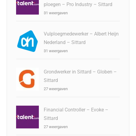
ploegen – Pro Industry – Sittard
31 weergaven
Vulploegmedewerker – Albert Heijn
Nederland – Sittard
31 weergaven
Grondwerker in Sittard – Globen –
Sittard
27 weergaven
Financial Controller – Evoke –
Sittard
27 weergaven