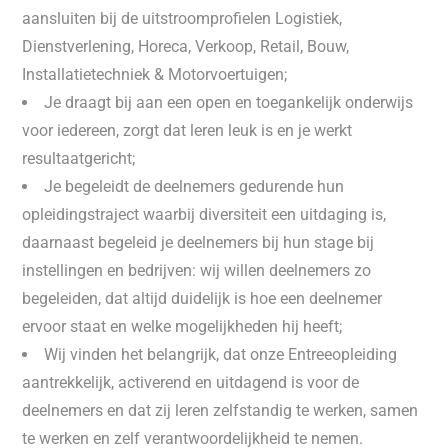
aansluiten bij de uitstroomprofielen Logistiek,
Dienstverlening, Horeca, Verkoop, Retail, Bouw,
Installatietechniek & Motorvoertuigen;
Je draagt bij aan een open en toegankelijk onderwijs
voor iedereen, zorgt dat leren leuk is en je werkt
resultaatgericht;
Je begeleidt de deelnemers gedurende hun
opleidingstraject waarbij diversiteit een uitdaging is,
daarnaast begeleid je deelnemers bij hun stage bij
instellingen en bedrijven: wij willen deelnemers zo
begeleiden, dat altijd duidelijk is hoe een deelnemer
ervoor staat en welke mogelijkheden hij heeft;
Wij vinden het belangrijk, dat onze Entreeopleiding
aantrekkelijk, activerend en uitdagend is voor de
deelnemers en dat zij leren zelfstandig te werken, samen
te werken en zelf verantwoordelijkheid te nemen.