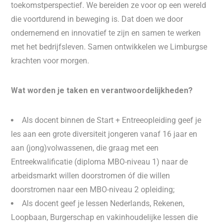
toekomstperspectief. We bereiden ze voor op een wereld
die voortdurend in beweging is. Dat doen we door
ondernemend en innovatief te zijn en samen te werken
met het bedrijfsleven. Samen ontwikkelen we Limburgse
krachten voor morgen.
Wat worden je taken en verantwoordelijkheden?
Als docent binnen de Start + Entreeopleiding geef je
les aan een grote diversiteit jongeren vanaf 16 jaar en
aan (jong)volwassenen, die graag met een
Entreekwalificatie (diploma MBO-niveau 1) naar de
arbeidsmarkt willen doorstromen óf die willen
doorstromen naar een MBO-niveau 2 opleiding;
Als docent geef je lessen Nederlands, Rekenen,
Loopbaan, Burgerschap en vakinhoudelijke lessen die