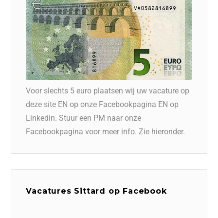
Voor slechts 5 euro plaatsen wij uw vacature op
deze site EN op onze Facebookpagina EN op
Linkedin. Stuur een PM naar onze
Facebookpagina voor meer info. Zie hieronder.
Vacatures Sittard op Facebook