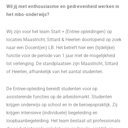
Wil jij met enthousiasme en gedrevenheid werken in
het mbo-onderwijs?
Wij zijn voor het team Start + (Entree opleidingen) op
locaties Maastricht, Sittard & Heerlen doorlopend op zoek
naar een Docent(en) LB. Het betreft hier een (tijdelijke)
functie voor de periode van 1 jaar met de mogelijkheid
tot verlenging. De standplaatsen zijn Maastricht, Sittard
of Heerlen, afhankelijk van het aantal studenten.
De Entree-opleiding bereidt studenten voor op
assisterende functies op de arbeidsmarkt. Studenten
krijgen onderwijs op school en in de beroepspraktijk. Zij
krijgen intensieve (individuele) begeleiding en
loopbaanbegeleiding. Het team bestaat uit professionals