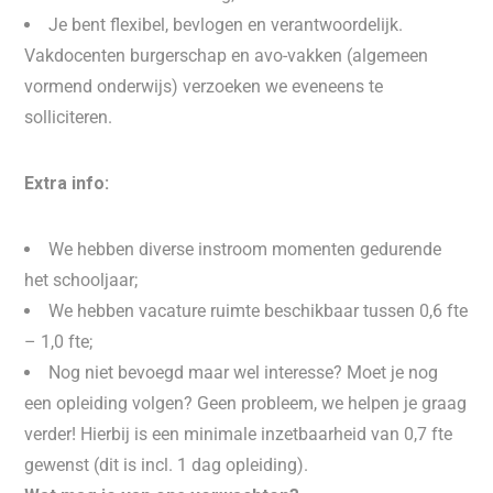
Je bent flexibel, bevlogen en verantwoordelijk.
Vakdocenten burgerschap en avo-vakken (algemeen
vormend onderwijs) verzoeken we eveneens te
solliciteren.
Extra info:
We hebben diverse instroom momenten gedurende
het schooljaar;
We hebben vacature ruimte beschikbaar tussen 0,6 fte
– 1,0 fte;
Nog niet bevoegd maar wel interesse? Moet je nog
een opleiding volgen? Geen probleem, we helpen je graag
verder! Hierbij is een minimale inzetbaarheid van 0,7 fte
gewenst (dit is incl. 1 dag opleiding).