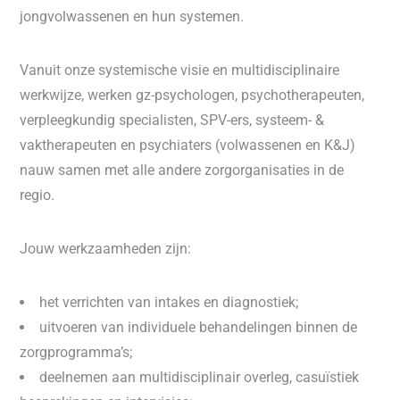
jongvolwassenen en hun systemen.
Vanuit onze systemische visie en multidisciplinaire
werkwijze, werken gz-psychologen, psychotherapeuten,
verpleegkundig specialisten, SPV-ers, systeem- &
vaktherapeuten en psychiaters (volwassenen en K&J)
nauw samen met alle andere zorgorganisaties in de
regio.
Jouw werkzaamheden zijn:
het verrichten van intakes en diagnostiek;
uitvoeren van individuele behandelingen binnen de
zorgprogramma’s;
deelnemen aan multidisciplinair overleg, casuïstiek