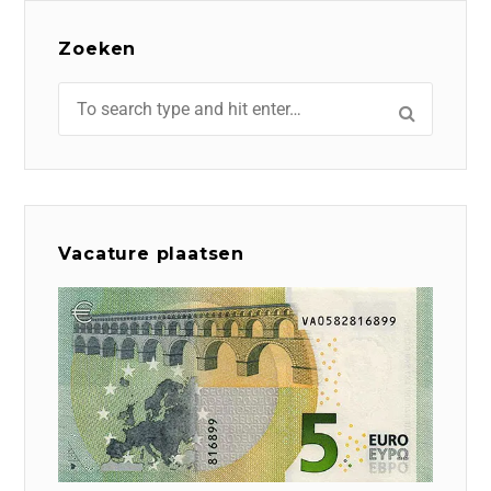
Zoeken
Vacature plaatsen