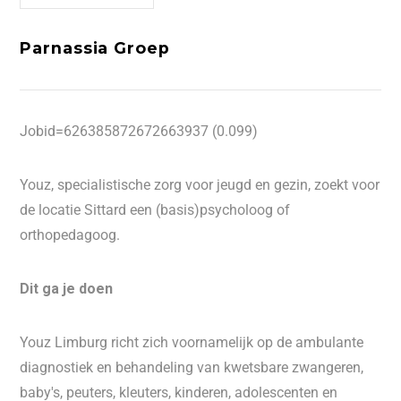
Parnassia Groep
Jobid=626385872672663937 (0.099)
Youz, specialistische zorg voor jeugd en gezin, zoekt voor
de locatie Sittard een (basis)psycholoog of
orthopedagoog.
Dit ga je doen
Youz Limburg richt zich voornamelijk op de ambulante
diagnostiek en behandeling van kwetsbare zwangeren,
baby's, peuters, kleuters, kinderen, adolescenten en