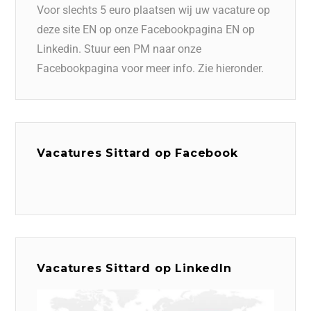
Voor slechts 5 euro plaatsen wij uw vacature op
deze site EN op onze Facebookpagina EN op
Linkedin. Stuur een PM naar onze
Facebookpagina voor meer info. Zie hieronder.
Vacatures Sittard op Facebook
Vacatures Sittard op LinkedIn