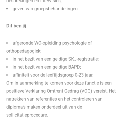
besprekingen en intervisies;
geven van groepsbehandelingen.
Dit ben jij
afgeronde WO-opleiding psychologie of
orthopedagogiek;
in het bezit van een geldige SKJ-registratie;
in het bezit van een geldige BAPD;
affiniteit voor de leeftijdsgroep 0-23 jaar.
Om in aanmerking te komen voor deze functie is een
positieve Verklaring Omtrent Gedrag (VOG) vereist. Het
natrekken van referenties en het controleren van
diploma’s maken onderdeel uit van de
sollicitatieprocedure.