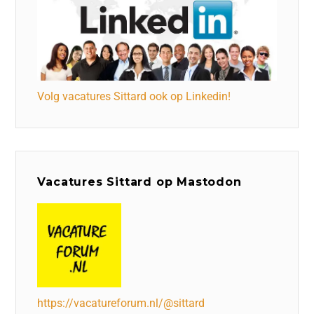
Volg vacatures Sittard ook op Linkedin!
Vacatures Sittard op Mastodon
https://vacatureforum.nl/@sittard