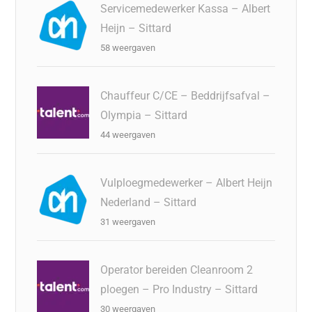
Servicemedewerker Kassa – Albert
Heijn – Sittard
58 weergaven
Chauffeur C/CE – Beddrijfsafval –
Olympia – Sittard
44 weergaven
Vulploegmedewerker – Albert Heijn
Nederland – Sittard
31 weergaven
Operator bereiden Cleanroom 2
ploegen – Pro Industry – Sittard
30 weergaven