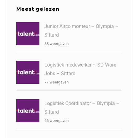
Meest gelezen
Junior Airco monteur – Olympia –
Sittard
88 weergaven
Logistiek medewerker – SD Worx
Jobs – Sittard
77 weergaven
Logistiek Coördinator – Olympia –
Sittard
66 weergaven