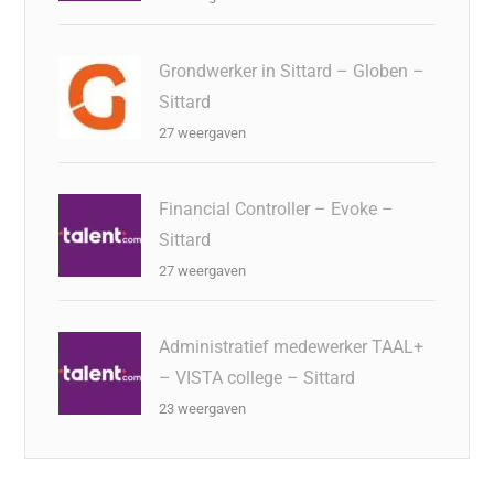
Grondwerker in Sittard – Globen –
Sittard
27 weergaven
Financial Controller – Evoke –
Sittard
27 weergaven
Administratief medewerker TAAL+
– VISTA college – Sittard
23 weergaven