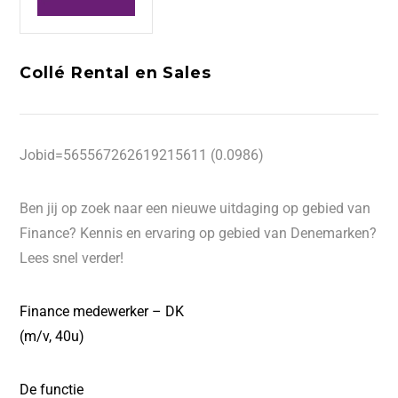
Collé Rental en Sales
Jobid=565567262619215611 (0.0986)
Ben jij op zoek naar een nieuwe uitdaging op gebied van
Finance? Kennis en ervaring op gebied van Denemarken?
Lees snel verder!
Finance medewerker – DK
(m/v, 40u)
De functie