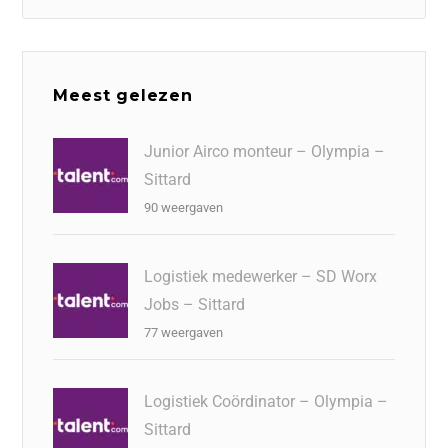
Meest gelezen
Junior Airco monteur – Olympia –
Sittard
90 weergaven
Logistiek medewerker – SD Worx
Jobs – Sittard
77 weergaven
Logistiek Coördinator – Olympia –
Sittard