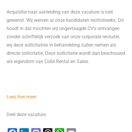
Acquisitie naar aanleiding van deze vacature is niet
gewenst. Wij werven al onze kandidaten rechtstreeks. Dit
houdt in dat mochten wij ongevraagde CV's ontvangen
zonder schriftelijk verzoek van onze corporate recruiter,
wij deze sollicitaties in behandeling zullen nemen als
directe sollicitatie. Deze sollicitatie wordt dan beschouwd
als eigendom van Collé Rental en Sales.
Lees hier meer
Deel deze vacature: