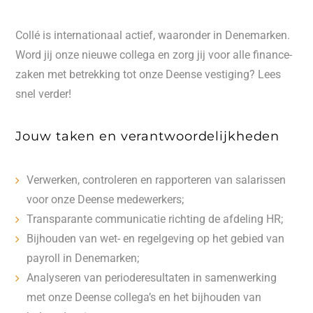
Collé is internationaal actief, waaronder in Denemarken.
Word jij onze nieuwe collega en zorg jij voor alle finance-
zaken met betrekking tot onze Deense vestiging? Lees
snel verder!
Jouw taken en verantwoordelijkheden
Verwerken, controleren en rapporteren van salarissen
voor onze Deense medewerkers;
Transparante communicatie richting de afdeling HR;
Bijhouden van wet- en regelgeving op het gebied van
payroll in Denemarken;
Analyseren van perioderesultaten in samenwerking
met onze Deense collega’s en het bijhouden van