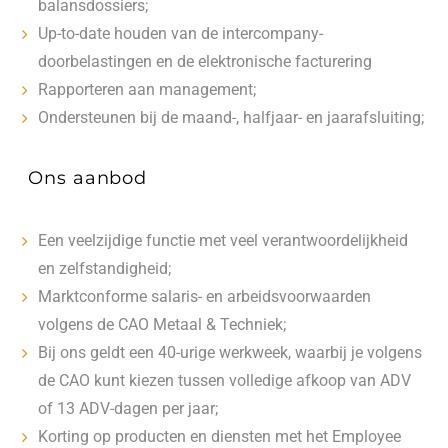
balansdossiers;
Up-to-date houden van de intercompany-
doorbelastingen en de elektronische facturering
Rapporteren aan management;
Ondersteunen bij de maand-, halfjaar- en jaarafsluiting;
Ons aanbod
Een veelzijdige functie met veel verantwoordelijkheid
en zelfstandigheid;
Marktconforme salaris- en arbeidsvoorwaarden
volgens de CAO Metaal & Techniek;
Bij ons geldt een 40-urige werkweek, waarbij je volgens
de CAO kunt kiezen tussen volledige afkoop van ADV
of 13 ADV-dagen per jaar;
Korting op producten en diensten met het Employee