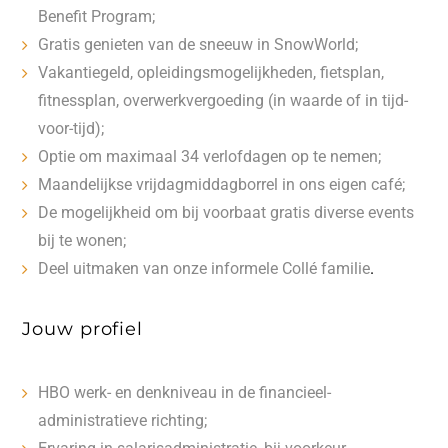
Benefit Program;
Gratis genieten van de sneeuw in SnowWorld;
Vakantiegeld, opleidingsmogelijkheden, fietsplan,
fitnessplan, overwerkvergoeding (in waarde of in tijd-
voor-tijd);
Optie om maximaal 34 verlofdagen op te nemen;
Maandelijkse vrijdagmiddagborrel in ons eigen café;
De mogelijkheid om bij voorbaat gratis diverse events
bij te wonen;
Deel uitmaken van onze informele Collé familie
.
Jouw profiel
HBO werk- en denkniveau in de financieel-
administratieve richting;