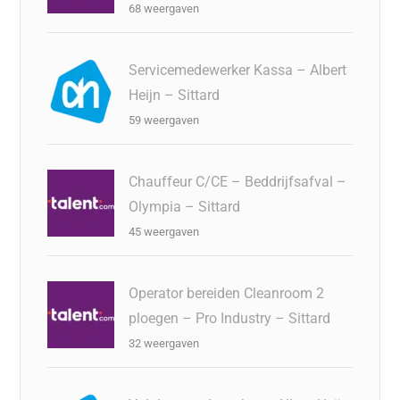
68 weergaven
Servicemedewerker Kassa – Albert
Heijn – Sittard
59 weergaven
Chauffeur C/CE – Beddrijfsafval –
Olympia – Sittard
45 weergaven
Operator bereiden Cleanroom 2
ploegen – Pro Industry – Sittard
32 weergaven