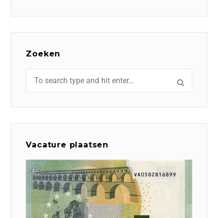
Zoeken
Vacature plaatsen