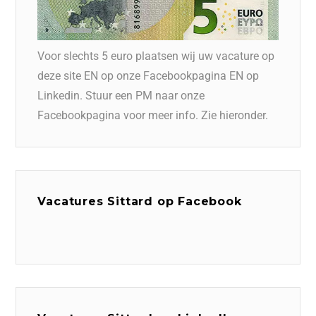
Voor slechts 5 euro plaatsen wij uw vacature op
deze site EN op onze Facebookpagina EN op
Linkedin. Stuur een PM naar onze
Facebookpagina voor meer info. Zie hieronder.
Vacatures Sittard op Facebook