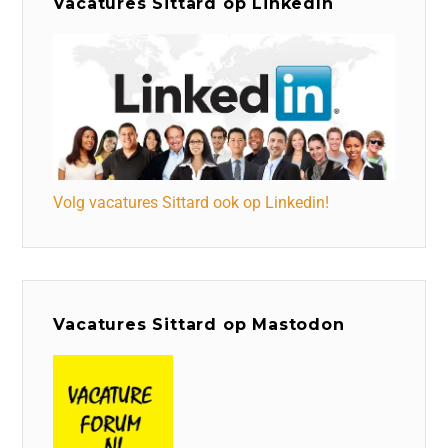
Vacatures Sittard op LinkedIn
Volg vacatures Sittard ook op Linkedin!
Vacatures Sittard op Mastodon