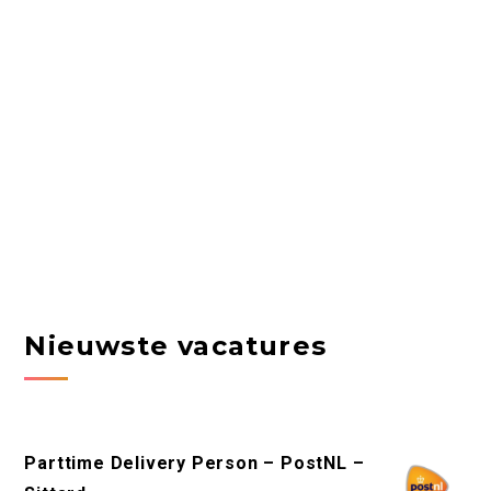
Nieuwste vacatures
Parttime Delivery Person – PostNL –