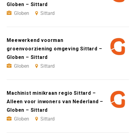
Globen – Sittard
Globen
Sittard
Meewerkend voorman
groenvoorziening omgeving Sittard –
Globen – Sittard
Globen
Sittard
Machinist minikraan regio Sittard –
Alleen voor inwoners van Nederland –
Globen – Sittard
Globen
Sittard