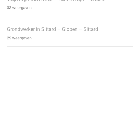
33 weergaven
Grondwerker in Sittard – Globen – Sittard
29 weergaven