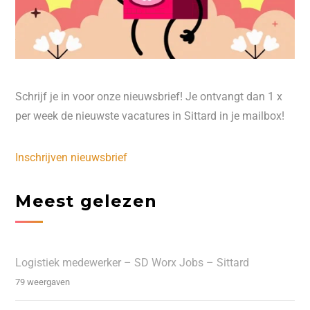
Schrijf je in voor onze nieuwsbrief! Je ontvangt dan 1 x
per week de nieuwste vacatures in Sittard in je mailbox!
Inschrijven nieuwsbrief
Meest gelezen
Logistiek medewerker – SD Worx Jobs – Sittard
79 weergaven