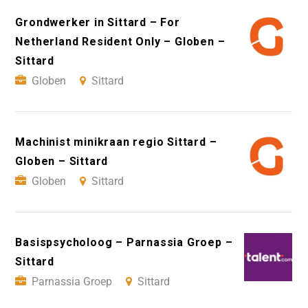
Grondwerker in Sittard – For
Netherland Resident Only – Globen –
Sittard
Globen
Sittard
Machinist minikraan regio Sittard –
Globen – Sittard
Globen
Sittard
Basispsycholoog – Parnassia Groep –
Sittard
Parnassia Groep
Sittard