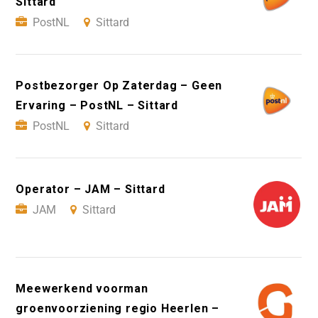
Sittard
PostNL
Sittard
Postbezorger Op Zaterdag – Geen
Ervaring – PostNL – Sittard
PostNL
Sittard
Operator – JAM – Sittard
JAM
Sittard
Meewerkend voorman
groenvoorziening regio Heerlen –