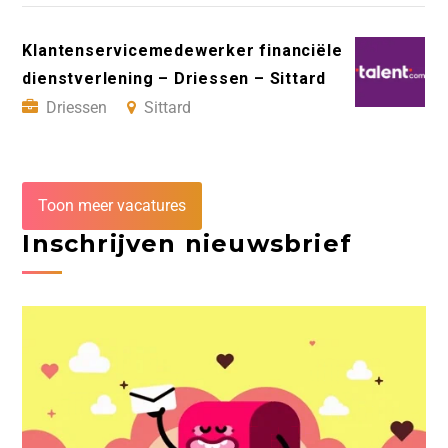
Klantenservicemedewerker financiële
dienstverlening – Driessen – Sittard
Driessen
Sittard
Toon meer vacatures
Inschrijven nieuwsbrief