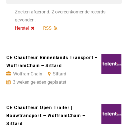
Zoeken afgerond. 2 overeenkomende records
gevonden.
Herstel
RSS
CE Chauffeur Binnenlands Transport –
WolframChain – Sittard
WolframChain
Sittard
3 weken geleden geplaatst
CE Chauffeur Open Trailer |
Bouwtransport – WolframChain –
Sittard