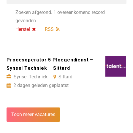
Zoeken afgerond. 1 overeenkomend record
gevonden.
Herstel
RSS
Procesoperator 5 Ploegendienst –
Synsel Techniek – Sittard
Synsel Techniek
Sittard
2 dagen geleden geplaatst
Toon meer vacatures