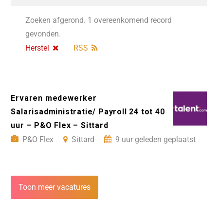
Zoeken afgerond. 1 overeenkomend record
gevonden.
Herstel
RSS
Ervaren medewerker
Salarisadministratie/ Payroll 24 tot 40
uur – P&O Flex – Sittard
P&O Flex
Sittard
9 uur geleden geplaatst
Toon meer vacatures