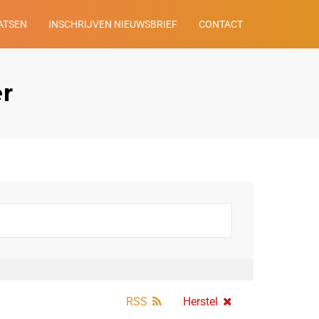
ATSEN
INSCHRIJVEN NIEUWSBRIEF
CONTACT
er
RSS
Herstel