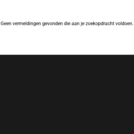
Geen vermeldingen gevonden die aan je zoekopdracht voldoen.