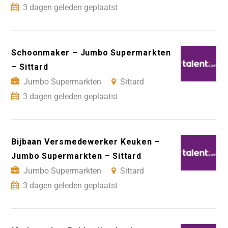
3 dagen geleden geplaatst
Schoonmaker – Jumbo Supermarkten
– Sittard
Jumbo Supermarkten
Sittard
3 dagen geleden geplaatst
Bijbaan Versmedewerker Keuken –
Jumbo Supermarkten – Sittard
Jumbo Supermarkten
Sittard
3 dagen geleden geplaatst