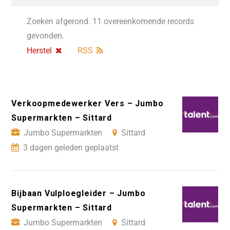
Zoeken afgerond. 11 overeenkomende records
gevonden.
Herstel
RSS
Verkoopmedewerker Vers – Jumbo
Supermarkten – Sittard
Jumbo Supermarkten
Sittard
3 dagen geleden geplaatst
Bijbaan Vulploegleider – Jumbo
Supermarkten – Sittard
Jumbo Supermarkten
Sittard