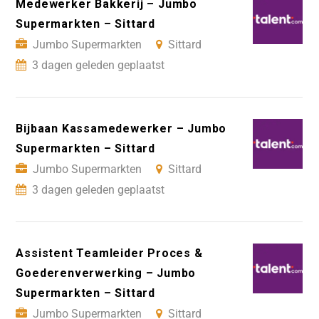
Medewerker Bakkerij – Jumbo
Supermarkten – Sittard
Jumbo Supermarkten
Sittard
3 dagen geleden geplaatst
Bijbaan Kassamedewerker – Jumbo
Supermarkten – Sittard
Jumbo Supermarkten
Sittard
3 dagen geleden geplaatst
Assistent Teamleider Proces &
Goederenverwerking – Jumbo
Supermarkten – Sittard
Jumbo Supermarkten
Sittard