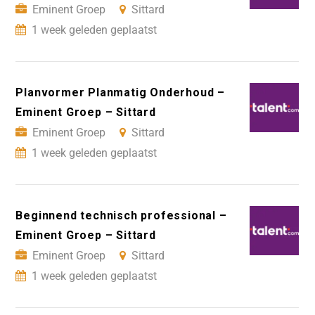
Eminent Groep
Sittard
1 week geleden geplaatst
Planvormer Planmatig Onderhoud –
Eminent Groep – Sittard
Eminent Groep
Sittard
1 week geleden geplaatst
Beginnend technisch professional –
Eminent Groep – Sittard
Eminent Groep
Sittard
1 week geleden geplaatst