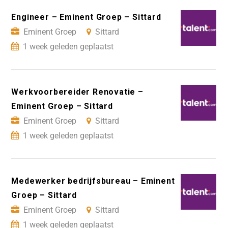
Engineer – Eminent Groep – Sittard
Eminent Groep
Sittard
1 week geleden geplaatst
Werkvoorbereider Renovatie –
Eminent Groep – Sittard
Eminent Groep
Sittard
1 week geleden geplaatst
Medewerker bedrijfsbureau – Eminent
Groep – Sittard
Eminent Groep
Sittard
1 week geleden geplaatst