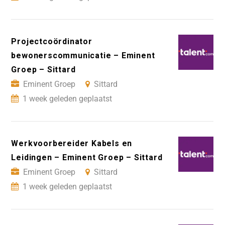
Projectcoördinator
bewonerscommunicatie – Eminent
Groep – Sittard
Eminent Groep
Sittard
1 week geleden geplaatst
Werkvoorbereider Kabels en
Leidingen – Eminent Groep – Sittard
Eminent Groep
Sittard
1 week geleden geplaatst